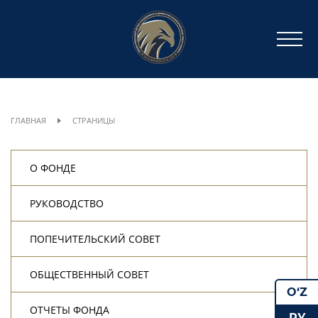
ГЛАВНАЯ
СТРАНИЦЫ
О ФОНДЕ
РУКОВОДСТВО
ПОПЕЧИТЕЛЬСКИЙ СОВЕТ
ОБЩЕСТВЕННЫЙ СОВЕТ
O‘Z
ОТЧЕТЫ ФОНДА
РУ