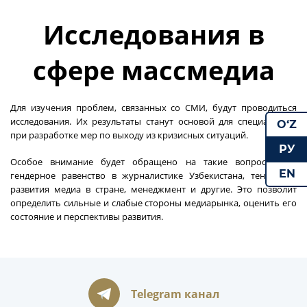
Исследования в
сфере массмедиа
Для изучения проблем, связанных со СМИ, будут проводиться
исследования. Их результаты станут основой для специалистов
O‘Z
при разработке мер по выходу из кризисных ситуаций.
РУ
Особое внимание будет обращено на такие вопросы, как
EN
гендерное равенство в журналистике Узбекистана, тенденции
развития медиа в стране, менеджмент и другие. Это позволит
определить сильные и слабые стороны медиарынка, оценить его
состояние и перспективы развития.
Telegram канал