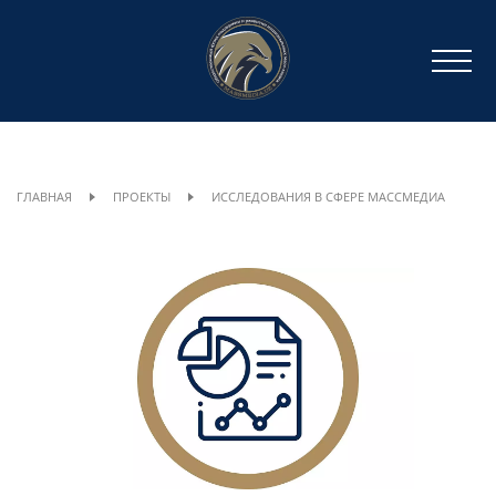
ГЛАВНАЯ
ПРОЕКТЫ
ИССЛЕДОВАНИЯ В СФЕРЕ МАССМЕДИА