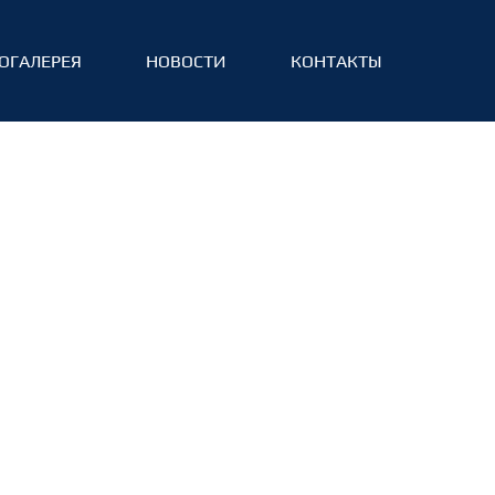
ОГАЛЕРЕЯ
НОВОСТИ
КОНТАКТЫ