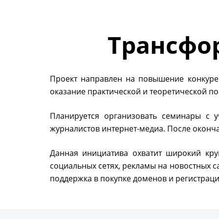
Трансфо
Проект направлен на повышение конкуре
оказание практической и теоретической п
Планируется организовать семинары с 
журналистов интернет-медиа. После оконча
Данная инициатива охватит широкий кру
социальных сетях, рекламы на новостных с
поддержка в покупке доменов и регистраци