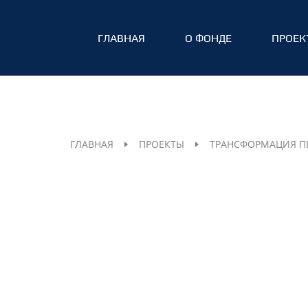
ГЛАВНАЯ
О ФОНДЕ
ПРОЕК
ГЛАВНАЯ
ПРОЕКТЫ
ТРАНСФОРМАЦИЯ П