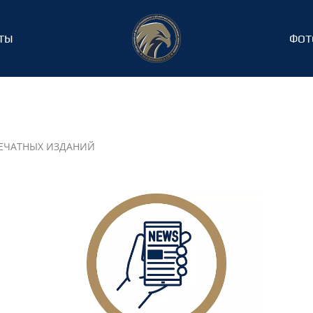
ТЫ
ФОТ
ЕЧАТНЫХ ИЗДАНИЙ