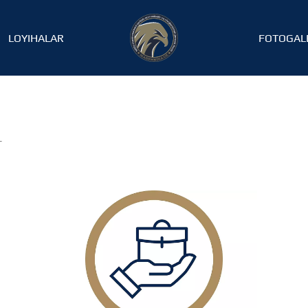
LOYIHALAR
FOTOGAL
T