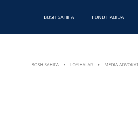
BOSH SAHIFA
FOND HAQIDA
BOSH SAHIFA
LOYIHALAR
MEDIA ADVOKA