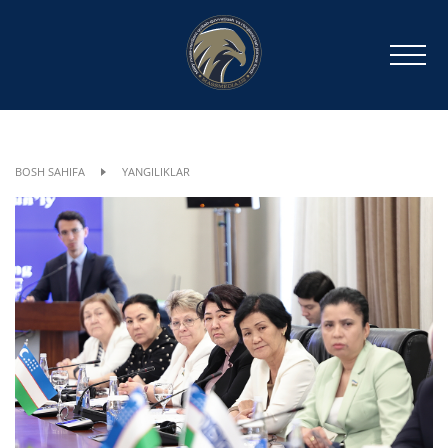
BOSH SAHIFA
YANGILIKLAR