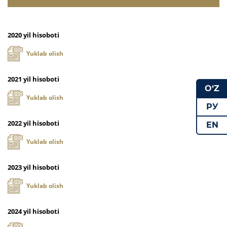
2020 yil hisoboti
Yuklab olish
2021 yil hisoboti
O‘Z
Yuklab olish
РУ
2022 yil hisoboti
EN
Yuklab olish
2023 yil hisoboti
Yuklab olish
2024 yil hisoboti